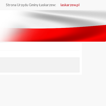
laskarzew.pl
Strona Urzędu Gminy Łaskarzew: