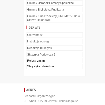
Gminny Ośrodek Pomocy Społecznej
Gminna Biblioteka Publiczna
Gminny Klub Dziecięcy „PROMYCZEK” w
Starym Helenowie
SERWIS
Oferty pracy
Instrukcja obsługi
Redakcja Biuletynu
Skrzynka Podawcza 2
Rejestr zmian
Statystyka odwiedzin
ADRES
Jednostki Organizacyjne
ul. Rynek Duży im. Józefa Piłsudskiego 32